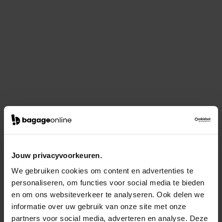
Jouw privacyvoorkeuren.
We gebruiken cookies om content en advertenties te
personaliseren, om functies voor social media te bieden
en om ons websiteverkeer te analyseren. Ook delen we
informatie over uw gebruik van onze site met onze
partners voor social media, adverteren en analyse. Deze