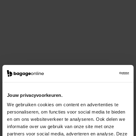
Jouw privacyvoorkeuren.
We gebruiken cookies om content en advertenties te
personaliseren, om functies voor social media te bieden
en om ons websiteverkeer te analyseren. Ook delen we
informatie over uw gebruik van onze site met onze
partners voor social media, adverteren en analyse. Deze