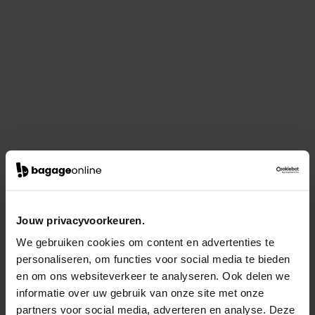
Jouw privacyvoorkeuren.
We gebruiken cookies om content en advertenties te
personaliseren, om functies voor social media te bieden
en om ons websiteverkeer te analyseren. Ook delen we
informatie over uw gebruik van onze site met onze
partners voor social media, adverteren en analyse. Deze