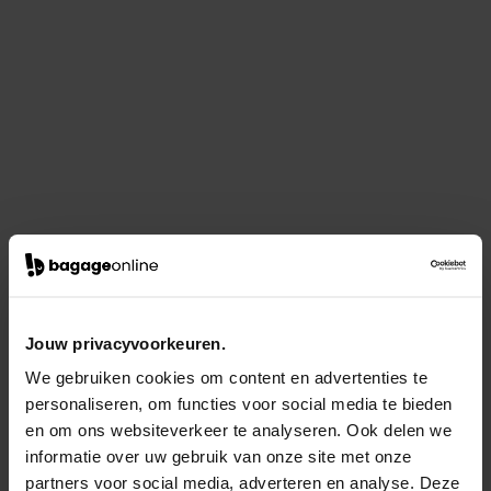
Jouw privacyvoorkeuren.
We gebruiken cookies om content en advertenties te
personaliseren, om functies voor social media te bieden
en om ons websiteverkeer te analyseren. Ook delen we
informatie over uw gebruik van onze site met onze
partners voor social media, adverteren en analyse. Deze