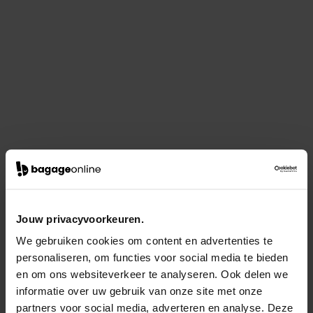
Jouw privacyvoorkeuren.
We gebruiken cookies om content en advertenties te
personaliseren, om functies voor social media te bieden
en om ons websiteverkeer te analyseren. Ook delen we
informatie over uw gebruik van onze site met onze
partners voor social media, adverteren en analyse. Deze