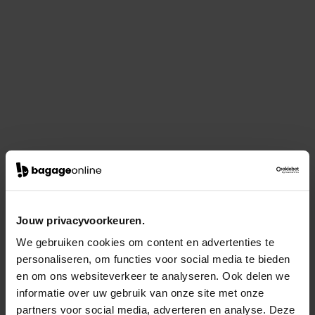
Jouw privacyvoorkeuren.
We gebruiken cookies om content en advertenties te
personaliseren, om functies voor social media te bieden
en om ons websiteverkeer te analyseren. Ook delen we
informatie over uw gebruik van onze site met onze
partners voor social media, adverteren en analyse. Deze