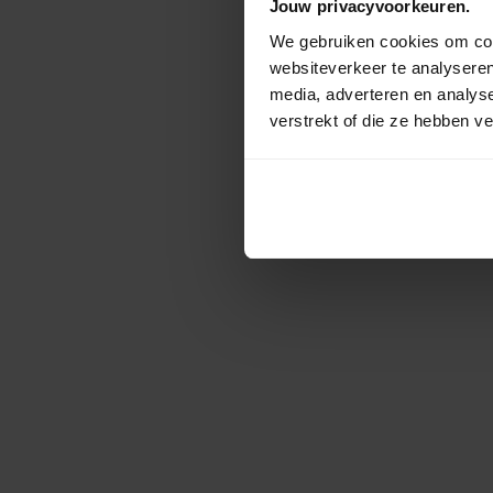
Jouw privacyvoorkeuren.
We gebruiken cookies om cont
websiteverkeer te analyseren
media, adverteren en analys
verstrekt of die ze hebben v