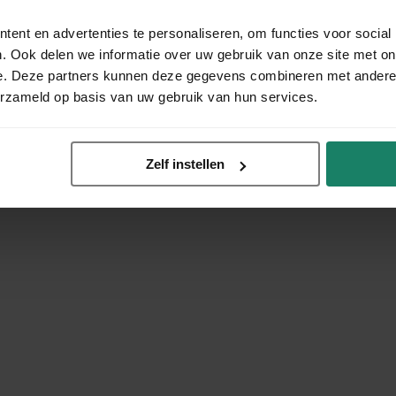
ent en advertenties te personaliseren, om functies voor social
. Ook delen we informatie over uw gebruik van onze site met on
e. Deze partners kunnen deze gegevens combineren met andere i
erzameld op basis van uw gebruik van hun services.
Zelf instellen