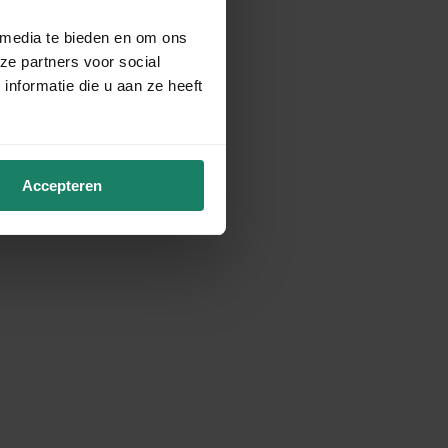
 media te bieden en om ons
ze partners voor social
nformatie die u aan ze heeft
Accepteren