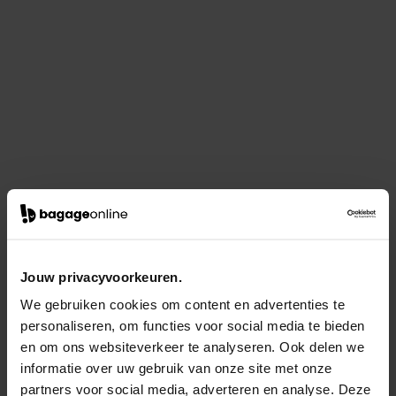
Jouw privacyvoorkeuren.
We gebruiken cookies om content en advertenties te
personaliseren, om functies voor social media te bieden
en om ons websiteverkeer te analyseren. Ook delen we
informatie over uw gebruik van onze site met onze
partners voor social media, adverteren en analyse. Deze