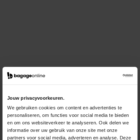
Jouw privacyvoorkeuren.
We gebruiken cookies om content en advertenties te
personaliseren, om functies voor social media te bieden
en om ons websiteverkeer te analyseren. Ook delen we
informatie over uw gebruik van onze site met onze
partners voor social media, adverteren en analyse. Deze