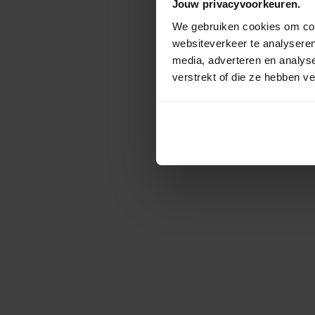
Jouw privacyvoorkeuren.
We gebruiken cookies om cont
websiteverkeer te analyseren
media, adverteren en analys
verstrekt of die ze hebben v