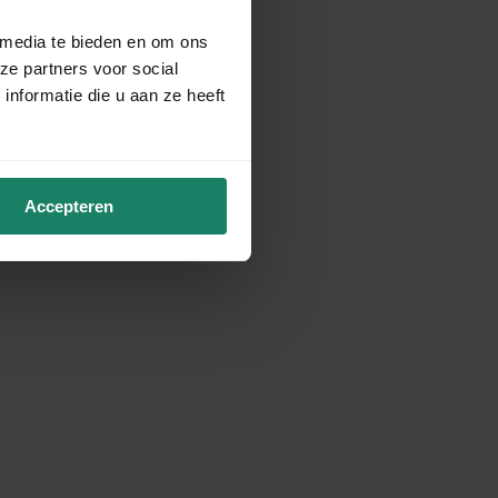
 media te bieden en om ons
ze partners voor social
nformatie die u aan ze heeft
Accepteren