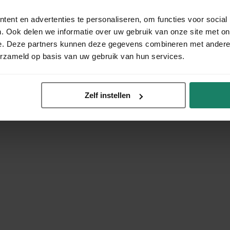
ent en advertenties te personaliseren, om functies voor social
. Ook delen we informatie over uw gebruik van onze site met on
e. Deze partners kunnen deze gegevens combineren met andere i
erzameld op basis van uw gebruik van hun services.
Zelf instellen