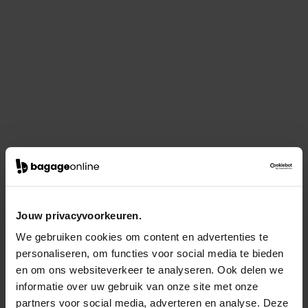
Jouw privacyvoorkeuren.
We gebruiken cookies om content en advertenties te
personaliseren, om functies voor social media te bieden
en om ons websiteverkeer te analyseren. Ook delen we
informatie over uw gebruik van onze site met onze
partners voor social media, adverteren en analyse. Deze