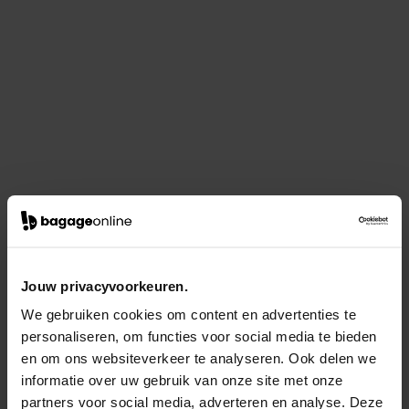
Jouw privacyvoorkeuren.
We gebruiken cookies om content en advertenties te
personaliseren, om functies voor social media te bieden
en om ons websiteverkeer te analyseren. Ook delen we
informatie over uw gebruik van onze site met onze
partners voor social media, adverteren en analyse. Deze