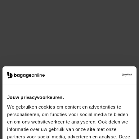
Jouw privacyvoorkeuren.
We gebruiken cookies om content en advertenties te
personaliseren, om functies voor social media te bieden
en om ons websiteverkeer te analyseren. Ook delen we
informatie over uw gebruik van onze site met onze
partners voor social media, adverteren en analyse. Deze