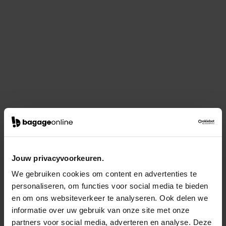
Jouw privacyvoorkeuren.
We gebruiken cookies om content en advertenties te
personaliseren, om functies voor social media te bieden
en om ons websiteverkeer te analyseren. Ook delen we
informatie over uw gebruik van onze site met onze
partners voor social media, adverteren en analyse. Deze