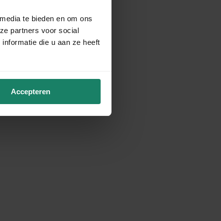
 media te bieden en om ons
ze partners voor social
nformatie die u aan ze heeft
Accepteren