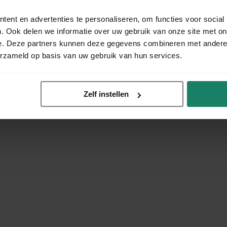
ent en advertenties te personaliseren, om functies voor social
. Ook delen we informatie over uw gebruik van onze site met on
e. Deze partners kunnen deze gegevens combineren met andere i
erzameld op basis van uw gebruik van hun services.
Zelf instellen