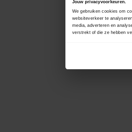
Jouw privacyvoorkeuren.
We gebruiken cookies om cont
websiteverkeer te analyseren
media, adverteren en analys
verstrekt of die ze hebben v