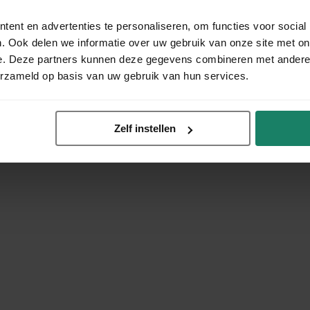
ent en advertenties te personaliseren, om functies voor social
. Ook delen we informatie over uw gebruik van onze site met on
e. Deze partners kunnen deze gegevens combineren met andere i
erzameld op basis van uw gebruik van hun services.
Zelf instellen