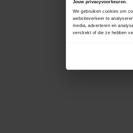
Jouw privacyvoorkeuren.
We gebruiken cookies om cont
websiteverkeer te analyseren
media, adverteren en analys
verstrekt of die ze hebben v