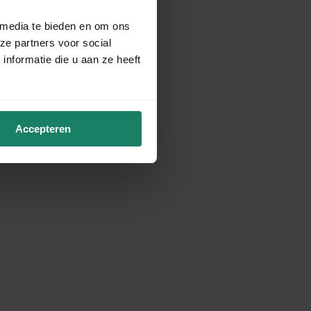
 media te bieden en om ons
ze partners voor social
nformatie die u aan ze heeft
Accepteren