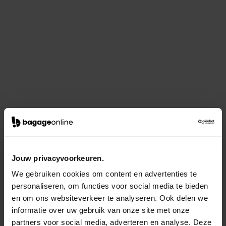
Jouw privacyvoorkeuren.
We gebruiken cookies om content en advertenties te
personaliseren, om functies voor social media te bieden
en om ons websiteverkeer te analyseren. Ook delen we
informatie over uw gebruik van onze site met onze
partners voor social media, adverteren en analyse. Deze