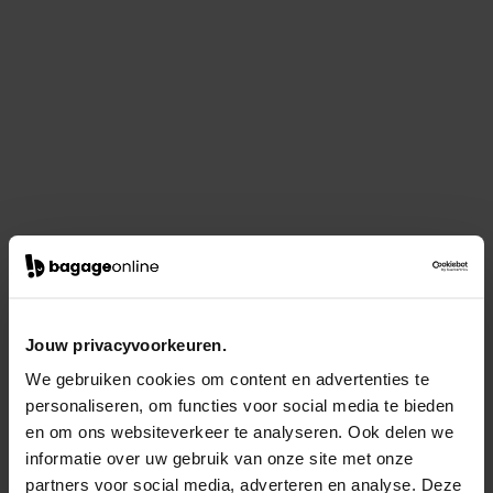
Jouw privacyvoorkeuren.
We gebruiken cookies om content en advertenties te
personaliseren, om functies voor social media te bieden
en om ons websiteverkeer te analyseren. Ook delen we
informatie over uw gebruik van onze site met onze
partners voor social media, adverteren en analyse. Deze