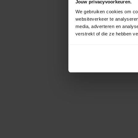
Jouw privacyvoorkeuren.
We gebruiken cookies om cont
websiteverkeer te analyseren
media, adverteren en analys
verstrekt of die ze hebben v