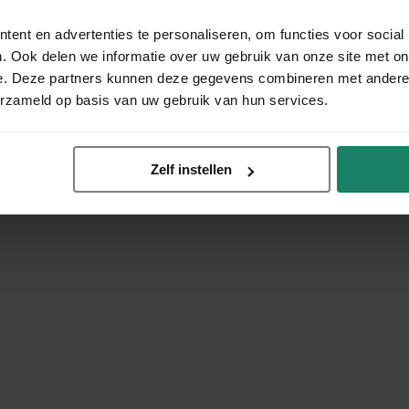
ent en advertenties te personaliseren, om functies voor social
. Ook delen we informatie over uw gebruik van onze site met on
e. Deze partners kunnen deze gegevens combineren met andere i
erzameld op basis van uw gebruik van hun services.
Zelf instellen