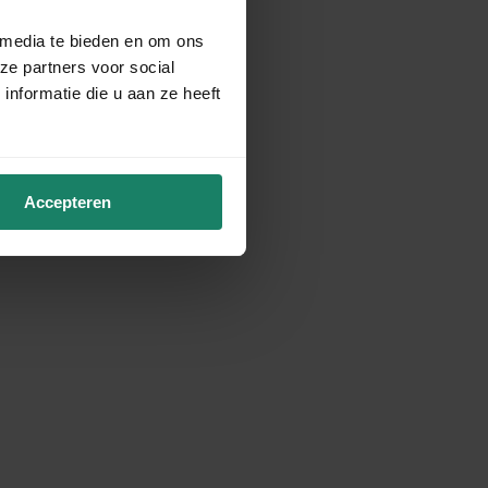
 media te bieden en om ons
ze partners voor social
nformatie die u aan ze heeft
Accepteren