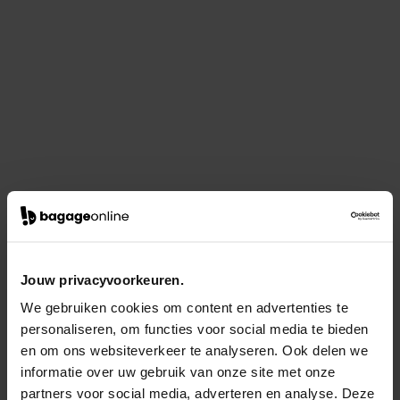
Jouw privacyvoorkeuren.
We gebruiken cookies om content en advertenties te
personaliseren, om functies voor social media te bieden
en om ons websiteverkeer te analyseren. Ook delen we
informatie over uw gebruik van onze site met onze
partners voor social media, adverteren en analyse. Deze