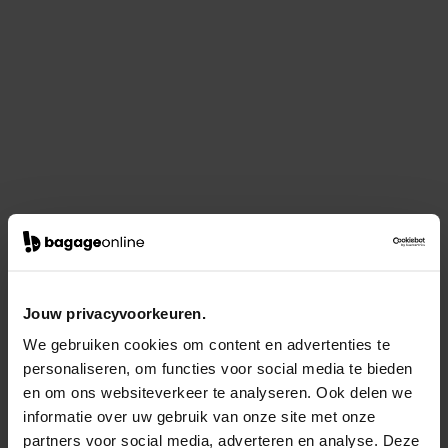
Jouw privacyvoorkeuren.
We gebruiken cookies om content en advertenties te
personaliseren, om functies voor social media te bieden
en om ons websiteverkeer te analyseren. Ook delen we
informatie over uw gebruik van onze site met onze
partners voor social media, adverteren en analyse. Deze