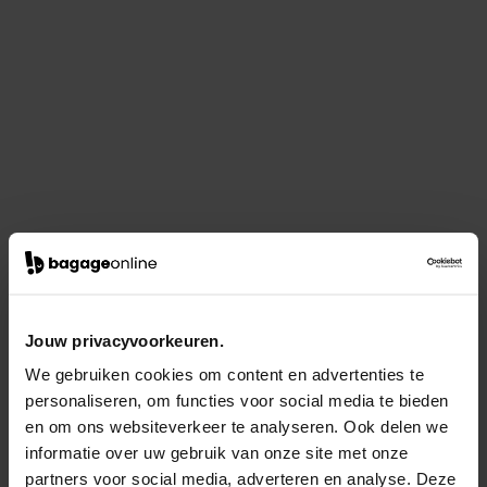
Jouw privacyvoorkeuren.
We gebruiken cookies om content en advertenties te
personaliseren, om functies voor social media te bieden
en om ons websiteverkeer te analyseren. Ook delen we
informatie over uw gebruik van onze site met onze
partners voor social media, adverteren en analyse. Deze