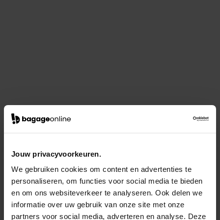
Jouw privacyvoorkeuren.
We gebruiken cookies om content en advertenties te
personaliseren, om functies voor social media te bieden
en om ons websiteverkeer te analyseren. Ook delen we
informatie over uw gebruik van onze site met onze
partners voor social media, adverteren en analyse. Deze