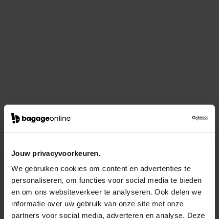
Jouw privacyvoorkeuren.
We gebruiken cookies om content en advertenties te
personaliseren, om functies voor social media te bieden
en om ons websiteverkeer te analyseren. Ook delen we
informatie over uw gebruik van onze site met onze
partners voor social media, adverteren en analyse. Deze