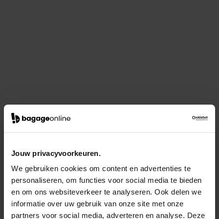
Jouw privacyvoorkeuren.
We gebruiken cookies om content en advertenties te
personaliseren, om functies voor social media te bieden
en om ons websiteverkeer te analyseren. Ook delen we
informatie over uw gebruik van onze site met onze
partners voor social media, adverteren en analyse. Deze