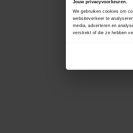
Jouw privacyvoorkeuren.
We gebruiken cookies om cont
websiteverkeer te analyseren
media, adverteren en analys
verstrekt of die ze hebben v