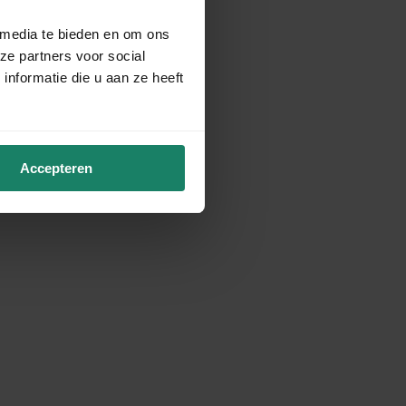
 media te bieden en om ons
ze partners voor social
nformatie die u aan ze heeft
Accepteren