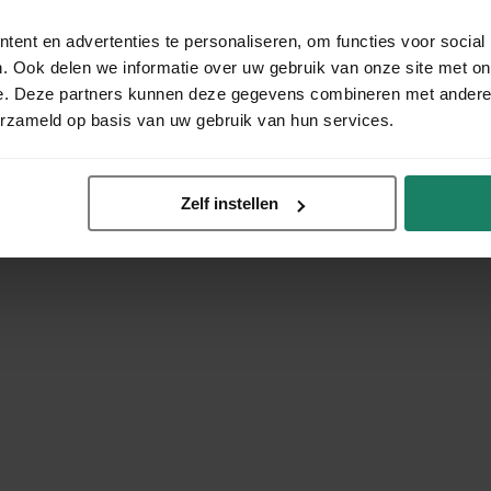
ent en advertenties te personaliseren, om functies voor social
. Ook delen we informatie over uw gebruik van onze site met on
e. Deze partners kunnen deze gegevens combineren met andere i
erzameld op basis van uw gebruik van hun services.
Zelf instellen