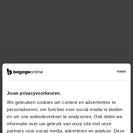
Jouw privacyvoorkeuren.
We gebruiken cookies om content en advertenties te
personaliseren, om functies voor social media te bieden
en om ons websiteverkeer te analyseren. Ook delen we
informatie over uw gebruik van onze site met onze
partners voor social media, adverteren en analyse. Deze