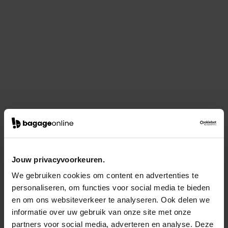
Jouw privacyvoorkeuren.
We gebruiken cookies om content en advertenties te
personaliseren, om functies voor social media te bieden
en om ons websiteverkeer te analyseren. Ook delen we
informatie over uw gebruik van onze site met onze
partners voor social media, adverteren en analyse. Deze