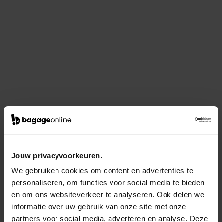
Jouw privacyvoorkeuren.
We gebruiken cookies om content en advertenties te
personaliseren, om functies voor social media te bieden
en om ons websiteverkeer te analyseren. Ook delen we
informatie over uw gebruik van onze site met onze
partners voor social media, adverteren en analyse. Deze