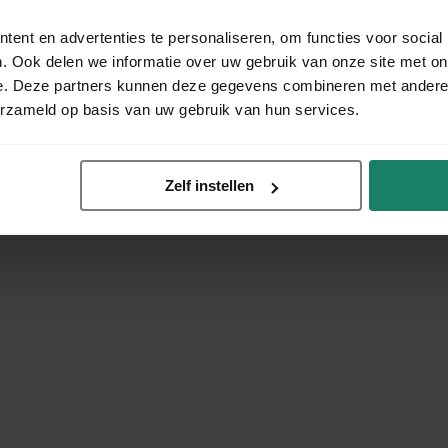
ent en advertenties te personaliseren, om functies voor social
. Ook delen we informatie over uw gebruik van onze site met on
e. Deze partners kunnen deze gegevens combineren met andere i
erzameld op basis van uw gebruik van hun services.
Zelf instellen