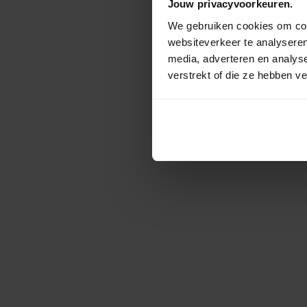
Jouw privacyvoorkeuren.
We gebruiken cookies om cont
websiteverkeer te analyseren
media, adverteren en analys
verstrekt of die ze hebben v