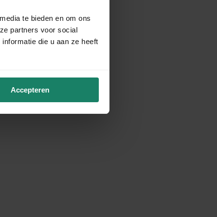
 media te bieden en om ons
ze partners voor social
nformatie die u aan ze heeft
Accepteren