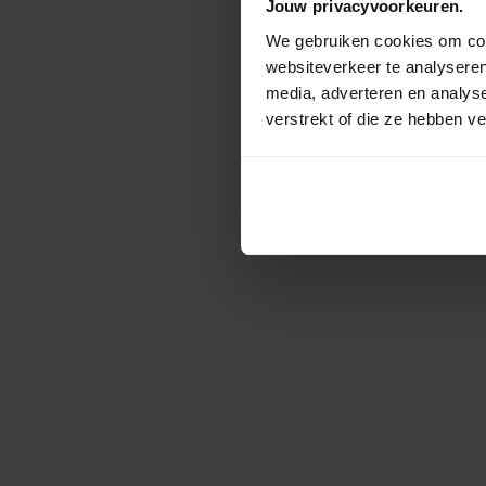
Jouw privacyvoorkeuren.
We gebruiken cookies om cont
websiteverkeer te analyseren
media, adverteren en analys
verstrekt of die ze hebben v