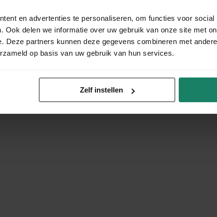
ent en advertenties te personaliseren, om functies voor social
. Ook delen we informatie over uw gebruik van onze site met on
e. Deze partners kunnen deze gegevens combineren met andere i
erzameld op basis van uw gebruik van hun services.
Zelf instellen