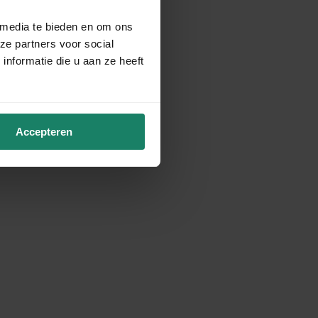
 media te bieden en om ons
ze partners voor social
nformatie die u aan ze heeft
Accepteren