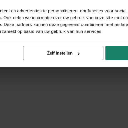
ent en advertenties te personaliseren, om functies voor social
. Ook delen we informatie over uw gebruik van onze site met on
e. Deze partners kunnen deze gegevens combineren met andere i
erzameld op basis van uw gebruik van hun services.
Zelf instellen