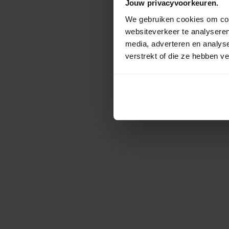
Jouw privacyvoorkeuren.
We gebruiken cookies om cont
websiteverkeer te analyseren
media, adverteren en analys
verstrekt of die ze hebben v