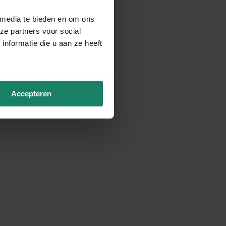
 media te bieden en om ons
ze partners voor social
nformatie die u aan ze heeft
Accepteren