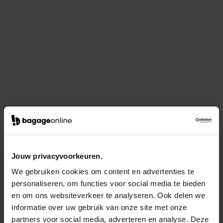
Jouw privacyvoorkeuren.
We gebruiken cookies om content en advertenties te
personaliseren, om functies voor social media te bieden
en om ons websiteverkeer te analyseren. Ook delen we
informatie over uw gebruik van onze site met onze
partners voor social media, adverteren en analyse. Deze