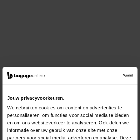
Jouw privacyvoorkeuren.
We gebruiken cookies om content en advertenties te
personaliseren, om functies voor social media te bieden
en om ons websiteverkeer te analyseren. Ook delen we
informatie over uw gebruik van onze site met onze
partners voor social media, adverteren en analyse. Deze