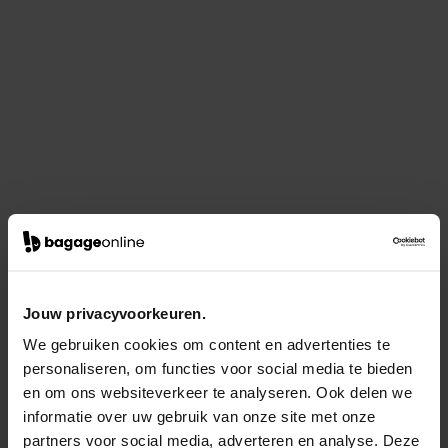
Jouw privacyvoorkeuren.
We gebruiken cookies om content en advertenties te
personaliseren, om functies voor social media te bieden
en om ons websiteverkeer te analyseren. Ook delen we
informatie over uw gebruik van onze site met onze
partners voor social media, adverteren en analyse. Deze