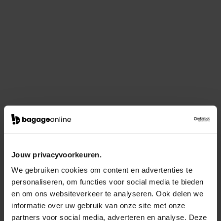
Jouw privacyvoorkeuren.
We gebruiken cookies om content en advertenties te
personaliseren, om functies voor social media te bieden
en om ons websiteverkeer te analyseren. Ook delen we
informatie over uw gebruik van onze site met onze
partners voor social media, adverteren en analyse. Deze