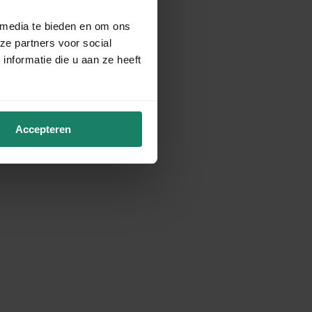
 media te bieden en om ons
ze partners voor social
nformatie die u aan ze heeft
Accepteren