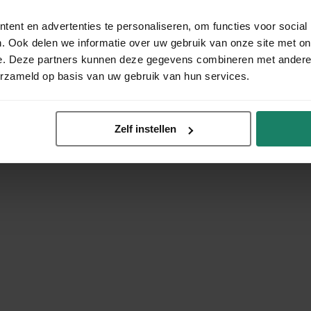
ent en advertenties te personaliseren, om functies voor social
. Ook delen we informatie over uw gebruik van onze site met on
e. Deze partners kunnen deze gegevens combineren met andere i
erzameld op basis van uw gebruik van hun services.
Zelf instellen