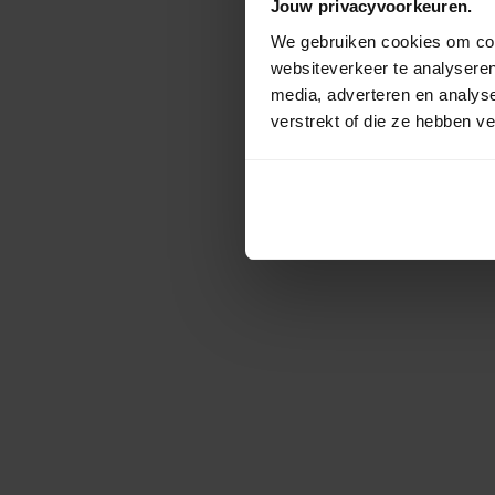
Jouw privacyvoorkeuren.
We gebruiken cookies om cont
websiteverkeer te analyseren
media, adverteren en analys
verstrekt of die ze hebben v