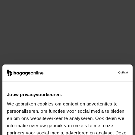
Jouw privacyvoorkeuren.
We gebruiken cookies om content en advertenties te
personaliseren, om functies voor social media te bieden
en om ons websiteverkeer te analyseren. Ook delen we
informatie over uw gebruik van onze site met onze
partners voor social media, adverteren en analyse. Deze