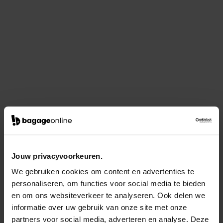
Jouw privacyvoorkeuren.
We gebruiken cookies om content en advertenties te
personaliseren, om functies voor social media te bieden
en om ons websiteverkeer te analyseren. Ook delen we
informatie over uw gebruik van onze site met onze
partners voor social media, adverteren en analyse. Deze