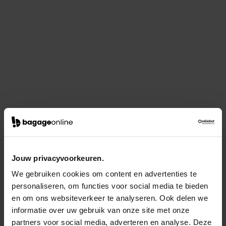
Jouw privacyvoorkeuren.
We gebruiken cookies om content en advertenties te
personaliseren, om functies voor social media te bieden
en om ons websiteverkeer te analyseren. Ook delen we
informatie over uw gebruik van onze site met onze
partners voor social media, adverteren en analyse. Deze