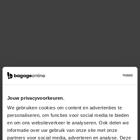
Jouw privacyvoorkeuren.
We gebruiken cookies om content en advertenties te
personaliseren, om functies voor social media te bieden
en om ons websiteverkeer te analyseren. Ook delen we
informatie over uw gebruik van onze site met onze
partners voor social media, adverteren en analyse. Deze