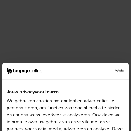
Jouw privacyvoorkeuren.
We gebruiken cookies om content en advertenties te
personaliseren, om functies voor social media te bieden
en om ons websiteverkeer te analyseren. Ook delen we
informatie over uw gebruik van onze site met onze
partners voor social media, adverteren en analyse. Deze