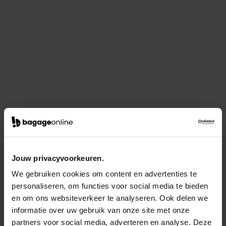
Jouw privacyvoorkeuren.
We gebruiken cookies om content en advertenties te
personaliseren, om functies voor social media te bieden
en om ons websiteverkeer te analyseren. Ook delen we
informatie over uw gebruik van onze site met onze
partners voor social media, adverteren en analyse. Deze