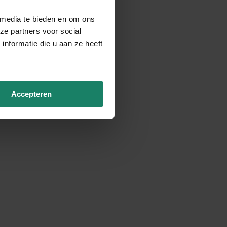
 media te bieden en om ons
ze partners voor social
nformatie die u aan ze heeft
Accepteren