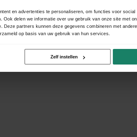
ent en advertenties te personaliseren, om functies voor social
. Ook delen we informatie over uw gebruik van onze site met on
e. Deze partners kunnen deze gegevens combineren met andere i
erzameld op basis van uw gebruik van hun services.
Zelf instellen