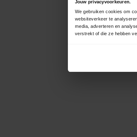
Jouw privacyvoorkeuren.
We gebruiken cookies om cont
websiteverkeer te analyseren
media, adverteren en analys
verstrekt of die ze hebben v