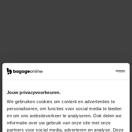
Jouw privacyvoorkeuren.
We gebruiken cookies om content en advertenties te
personaliseren, om functies voor social media te bieden
en om ons websiteverkeer te analyseren. Ook delen we
informatie over uw gebruik van onze site met onze
partners voor social media, adverteren en analyse. Deze