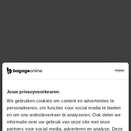
Jouw privacyvoorkeuren.
We gebruiken cookies om content en advertenties te
personaliseren, om functies voor social media te bieden
en om ons websiteverkeer te analyseren. Ook delen we
informatie over uw gebruik van onze site met onze
partners voor social media, adverteren en analyse. Deze