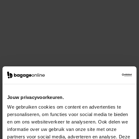
Jouw privacyvoorkeuren.
We gebruiken cookies om content en advertenties te
personaliseren, om functies voor social media te bieden
en om ons websiteverkeer te analyseren. Ook delen we
informatie over uw gebruik van onze site met onze
partners voor social media, adverteren en analyse. Deze