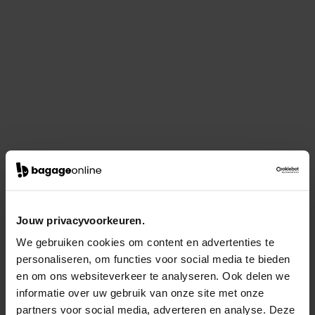
Jouw privacyvoorkeuren.
We gebruiken cookies om content en advertenties te
personaliseren, om functies voor social media te bieden
en om ons websiteverkeer te analyseren. Ook delen we
informatie over uw gebruik van onze site met onze
partners voor social media, adverteren en analyse. Deze