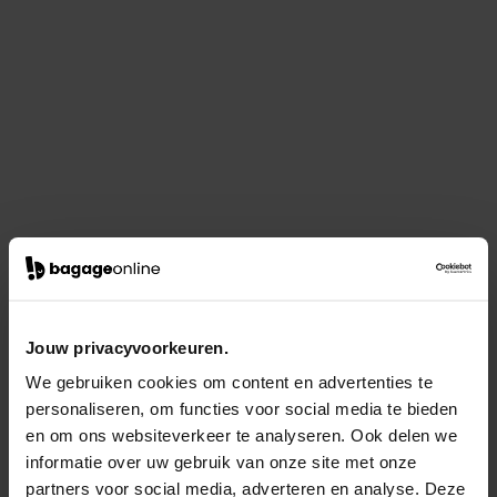
Jouw privacyvoorkeuren.
We gebruiken cookies om content en advertenties te
personaliseren, om functies voor social media te bieden
en om ons websiteverkeer te analyseren. Ook delen we
informatie over uw gebruik van onze site met onze
partners voor social media, adverteren en analyse. Deze