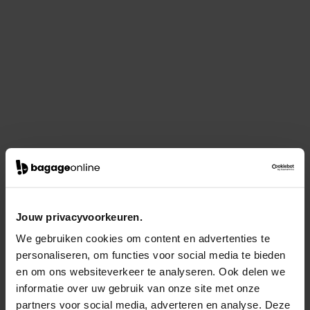
Jouw privacyvoorkeuren.
We gebruiken cookies om content en advertenties te
personaliseren, om functies voor social media te bieden
en om ons websiteverkeer te analyseren. Ook delen we
informatie over uw gebruik van onze site met onze
partners voor social media, adverteren en analyse. Deze